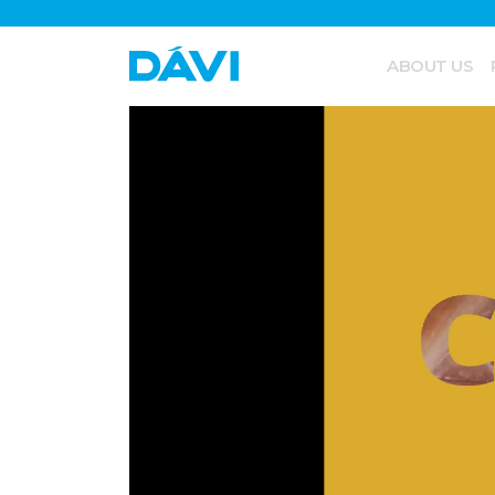
ABOUT US