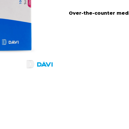
Over-the-counter med